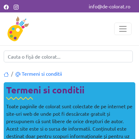
info@de-colorat.ro
Termeni si conditii
Termeni si conditii
Toate paginile de colorat sunt colectate de pe internet pe
site-uri web de unde pot fi descărcate gratuit și
presupunem că sunt libere de orice drepturi de autor.
Acest site este si o sursa de informatii. Conținutul este
destinat doar pentru scopuri informaționale și pentru uz