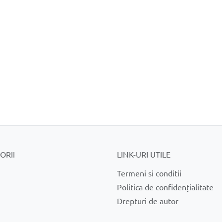
ORII
LINK-URI UTILE
Termeni si conditii
Politica de confidențialitate
Drepturi de autor