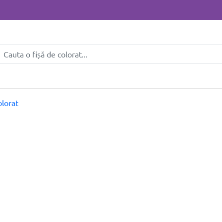
lorat