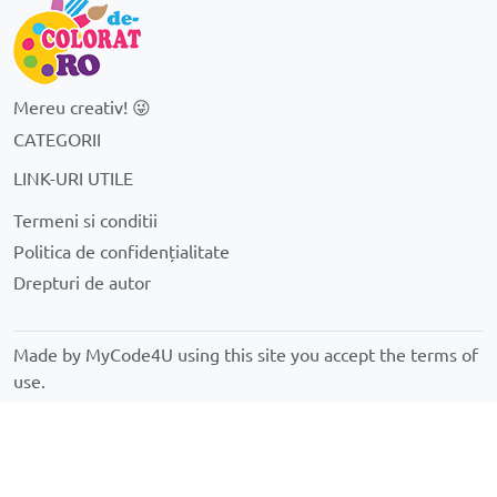
Mereu creativ! 😜
CATEGORII
LINK-URI UTILE
Termeni si conditii
Politica de confidențialitate
Drepturi de autor
Made by MyCode4U using this site you accept the
terms of
use.