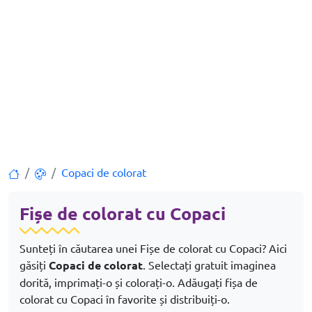
Copaci de colorat
Fișe de colorat cu Copaci
Sunteți în căutarea unei Fișe de colorat cu Copaci? Aici
găsiți
Copaci de colorat
. Selectați gratuit imaginea
dorită, imprimați-o și colorați-o. Adăugați fișa de
colorat cu Copaci în favorite și distribuiți-o.