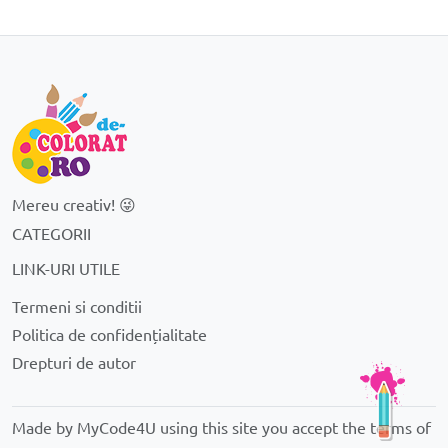
Mereu creativ! 😜
CATEGORII
LINK-URI UTILE
Termeni si conditii
Politica de confidențialitate
Drepturi de autor
Made by MyCode4U using this site you accept the
terms of