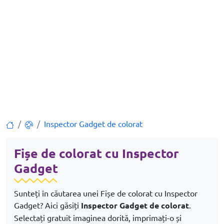
Inspector Gadget de colorat
Fișe de colorat cu Inspector
Gadget
Sunteți în căutarea unei Fișe de colorat cu Inspector
Gadget? Aici găsiți
Inspector Gadget de colorat
.
Selectați gratuit imaginea dorită, imprimați-o și