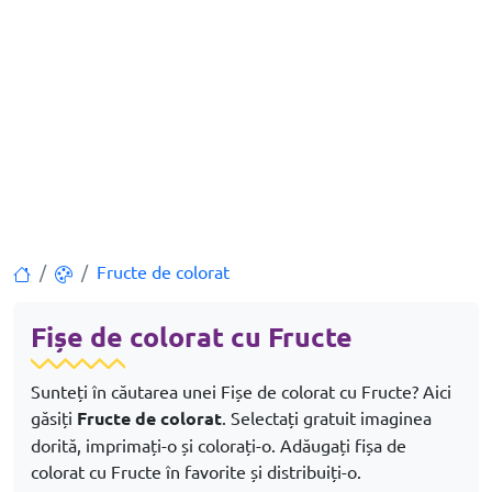
Fructe de colorat
Fișe de colorat cu Fructe
Sunteți în căutarea unei Fișe de colorat cu Fructe? Aici
găsiți
Fructe de colorat
. Selectați gratuit imaginea
dorită, imprimați-o și colorați-o. Adăugați fișa de
colorat cu Fructe în favorite și distribuiți-o.