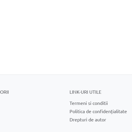
ORII
LINK-URI UTILE
Termeni si conditii
Politica de confidențialitate
Drepturi de autor