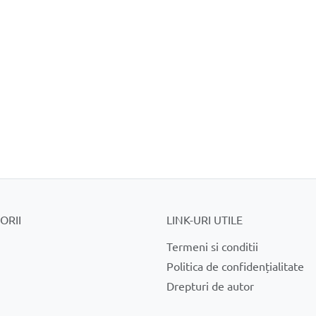
ORII
LINK-URI UTILE
Termeni si conditii
Politica de confidențialitate
Drepturi de autor