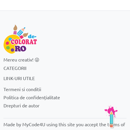
Mereu creativ! 😜
CATEGORII
LINK-URI UTILE
Termeni si conditii
Politica de confidențialitate
Drepturi de autor
Made by MyCode4U using this site you accept the
terms of