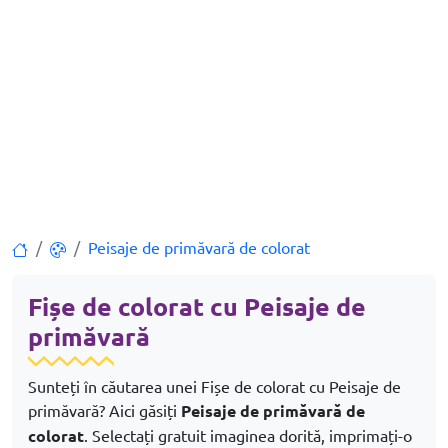
Peisaje de primăvară de colorat
Fișe de colorat cu Peisaje de
primăvară
Sunteți în căutarea unei Fișe de colorat cu Peisaje de
primăvară? Aici găsiți
Peisaje de primăvară de
colorat
. Selectați gratuit imaginea dorită, imprimați-o