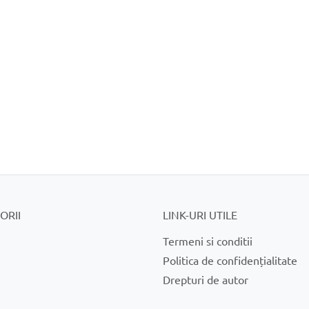
ORII
LINK-URI UTILE
Termeni si conditii
Politica de confidențialitate
Drepturi de autor