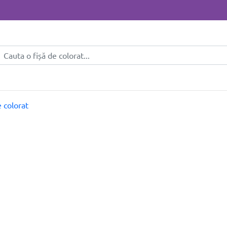
 colorat