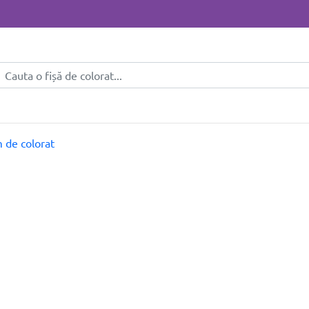
 de colorat