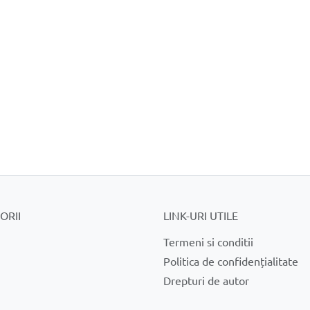
ORII
LINK-URI UTILE
Termeni si conditii
Politica de confidențialitate
Drepturi de autor