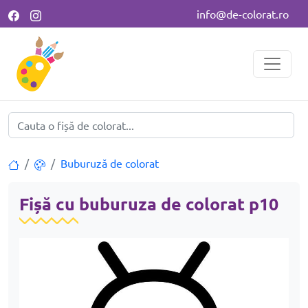
info@de-colorat.ro
Buburuză de colorat
Fișă cu buburuza de colorat p10